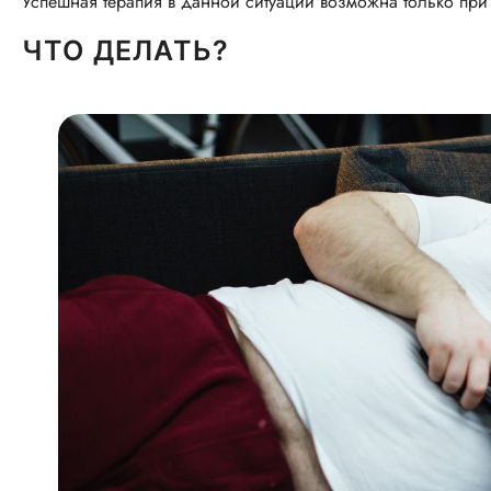
Успешная терапия в данной ситуации возможна только пр
ЧТО ДЕЛАТЬ?