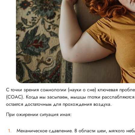
С точки зрения сомнологии (науки о сне) ключевая пробл
(СОАС). Когда мы засыпаем, мышцы глотки расслабляются.
остается достаточным для прохождения воздуха.
При ожирении ситуация иная:
Механическое сдавление. В области шеи, мягкого неб