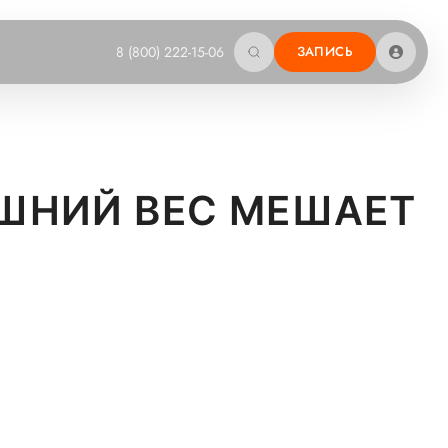
8 (800) 222-15-06
ЗАПИСЬ
ИШНИЙ ВЕС МЕШАЕТ